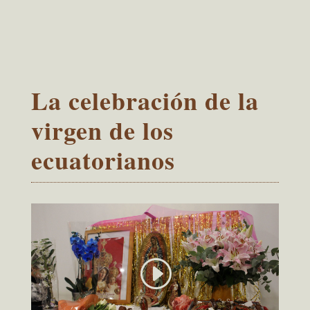
La celebración de la
virgen de los
ecuatorianos