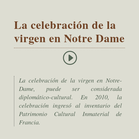
La celebración de la
virgen en Notre Dame
La celebración de la virgen en Notre-
Dame, puede ser considerada
diplomático-cultural. En 2010, la
celebración ingresó al inventario del
Patrimonio Cultural Inmaterial de
Francia.