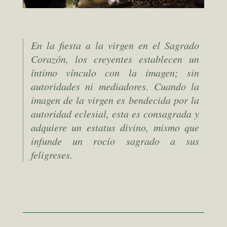
En la fiesta a la virgen en el Sagrado
Corazón, los creyentes establecen un
íntimo vínculo con la imagen; sin
autoridades ni mediadores. Cuando la
imagen de la virgen es bendecida por la
autoridad eclesial, esta es consagrada y
adquiere un estatus divino, mismo que
infunde un rocío sagrado a sus
feligreses.