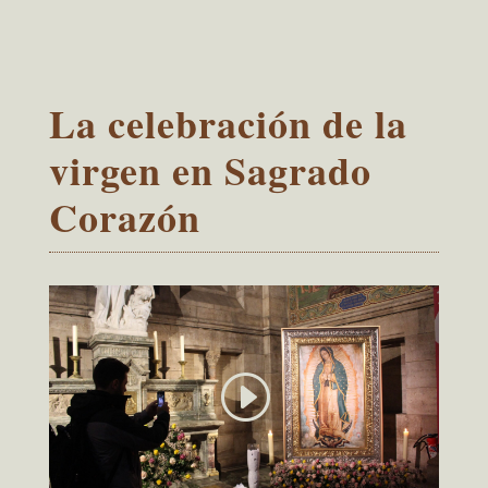
La celebración de la
virgen en Sagrado
Corazón