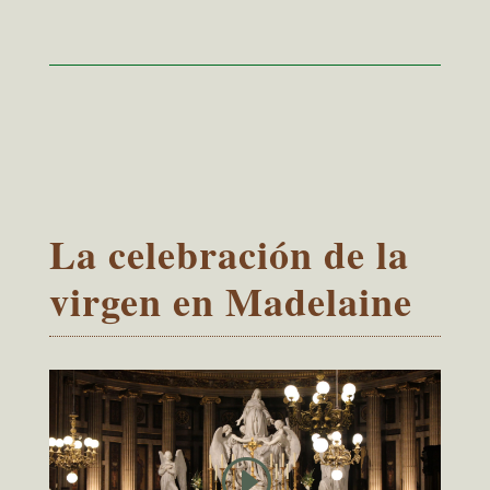
La celebración de la
virgen en Madelaine