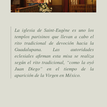
La iglesia de Saint-Eugène es uno los
templos parisinos que llevan a cabo el
rito tradicional de devoción hacia la
Guadalupana. Las autoridades
eclesiales afirman esta misa se realiza
según el rito tradicional, “como la oyó
Juan Diego” en el tiempo de la
aparición de la Virgen en México.