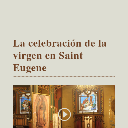
La celebración de la
virgen en Saint
Eugene