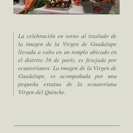
La celebración en torno al traslado de
la imagen de la Virgen de Guadalupe
llevada a cabo en un templo ubicado en
el distrito 16 de parís, es fesejada por
ecuatorianos. La imagen de la Virgen de
Guadalupe, es acompañada por una
pequeña estatua de la ecuatoriana
Virgen del Quinche.