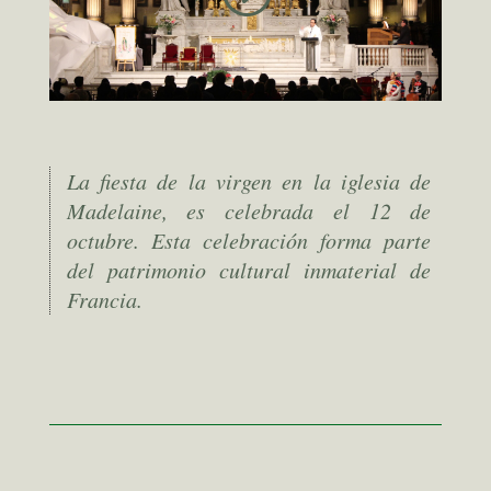
La fiesta de la virgen en la iglesia de
Madelaine, es celebrada el 12 de
octubre. Esta celebración forma parte
del patrimonio cultural inmaterial de
Francia.