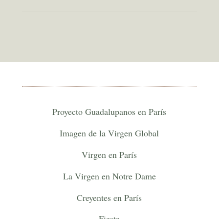
Proyecto Guadalupanos en París
Imagen de la Virgen Global
Virgen en París
La Virgen en Notre Dame
Creyentes en París
Fiesta