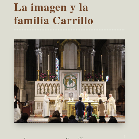
La imagen y la
familia Carrillo