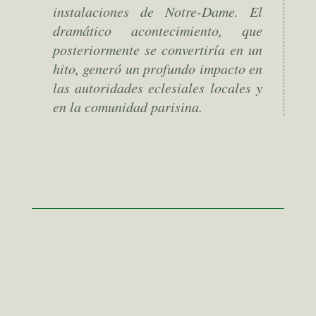
instalaciones de Notre-Dame. El
dramático acontecimiento, que
posteriormente se convertiría en un
hito, generó un profundo impacto en
las autoridades eclesiales locales y
en la comunidad parisina.