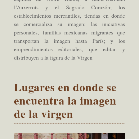
l’Auxerrois y el Sagrado Corazón; los
establecimientos mercantiles, tiendas en donde
se comercializa su imagen; las iniciativas
personales, familias mexicanas migrantes que
transportan la imagen hasta París; y los
emprendimientos editoriales, que editan y
distribuyen a la figura de la Virgen
Lugares en donde se
encuentra la imagen
de la virgen