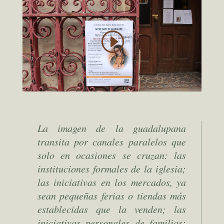
La imagen de la guadalupana
transita por canales paralelos que
solo en ocasiones se cruzan: las
instituciones formales de la iglesia;
las iniciativas en los mercados, ya
sean pequeñas ferias o tiendas más
establecidas que la venden; las
iniciativas personales de familias;