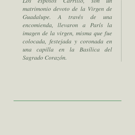
Los esposos Carrillo, son un
matrimonio devoto de la Virgen de
Guadalupe. A través de una
encomienda, llevaron a París la
imagen de la virgen, misma que fue
colocada, festejada y coronada en
una capilla en la Basílica del
Sagrado Corazón.