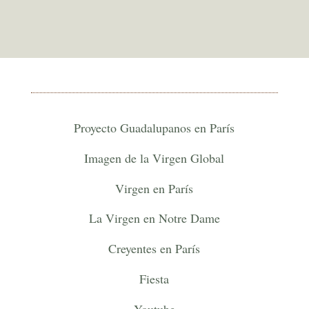
Proyecto Guadalupanos en París
Imagen de la Virgen Global
Virgen en París
La Virgen en Notre Dame
Creyentes en París
Fiesta
Youtube