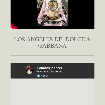
LOS ANGELES DE DOLCE &
GABBANA