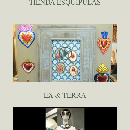
TIENDA ESQUIPULAS
EX & TERRA