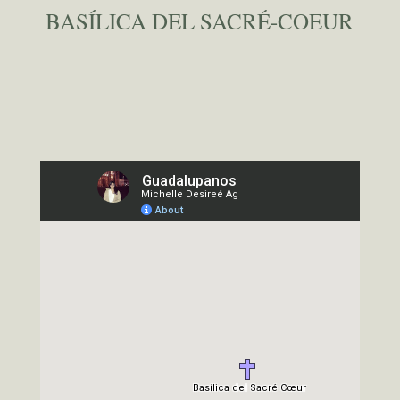
BASÍLICA DEL SACRÉ-COEUR