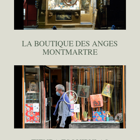
LA BOUTIQUE DES ANGES
MONTMARTRE