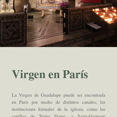
Virgen en París
La Virgen de Guadalupe puede ser encontrada
en París por medio de distintos canales; las
instituciones formales de la iglesia, como las
capillas de Notre Dame, a Saint-Germain