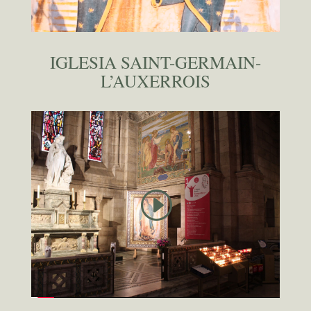
IGLESIA SAINT-GERMAIN-
L’AUXERROIS