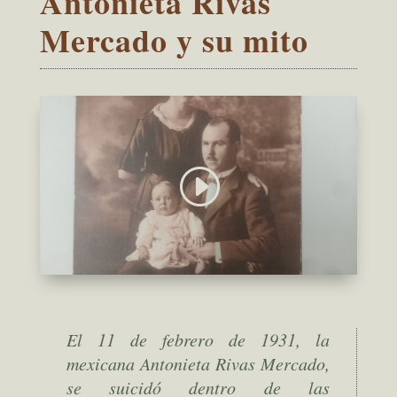
Antonieta Rivas
Mercado y su mito
El 11 de febrero de 1931, la
mexicana Antonieta Rivas Mercado,
se suicidó dentro de las