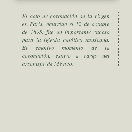
El acto de coronación de la virgen
en París, ocurrido el 12 de octubre
de 1895, fue un importante suceso
para la iglesia católica mexicana.
El emotivo momento de la
coronación, estuvo a cargo del
arzobispo de México.