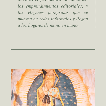
los emprendimientos editoriales; y
las vírgenes peregrinas que se
mueven en redes informales y llegan
a los hogares de mano en mano.